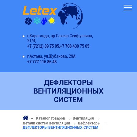
г.Караганда, пр.Сакена Сейфуллина,
21/4,
+7 (7212) 39 75 05,
+7 708 439 75 05
г.Астана, ул.Жубанова, 29А
+7 777 116 86 48
ДЕФЛЕКТОРЫ
ВЕНТИЛЯЦИОННЫХ
СИСТЕМ
Каталог товаров
Вентиляция
Детали систем вентиляции
Дефлекторы
ДЕФЛЕКТОРЫ ВЕНТИЛЯЦИОННЫХ СИСТЕМ