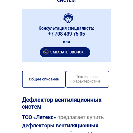
СИСТЕМ
Консультация специалиста:
+7 708 439 75 05
или
ЗАКАЗАТЬ ЗВОНОК
Технические
Общее описание
характеристики
Дефлектор вентиляционных
систем
ТОО «Летекс»
предлагает купить
дефлекторы вентиляционных