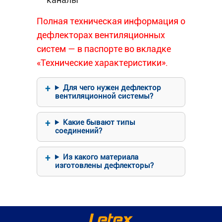
Полная техническая информация о
дефлекторах вентиляционных
систем — в паспорте во вкладке
«Технические характеристики».
Для чего нужен дефлектор
вентиляционной системы?
Какие бывают типы
соединений?
Из какого материала
изготовлены дефлекторы?