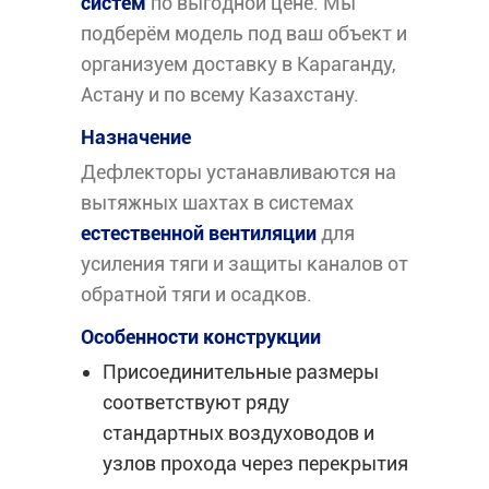
систем
по выгодной цене. Мы
подберём модель под ваш объект и
организуем доставку в Караганду,
Астану и по всему Казахстану.
Назначение
Дефлекторы устанавливаются на
вытяжных шахтах в системах
естественной вентиляции
для
усиления тяги и защиты каналов от
обратной тяги и осадков.
Особенности конструкции
Присоединительные размеры
соответствуют ряду
стандартных воздуховодов и
узлов прохода через перекрытия