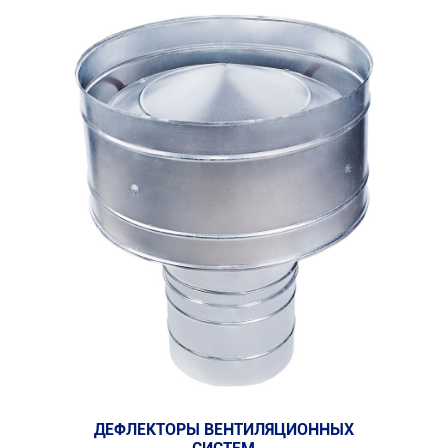
ДЕФЛЕКТОРЫ ВЕНТИЛЯЦИОННЫХ