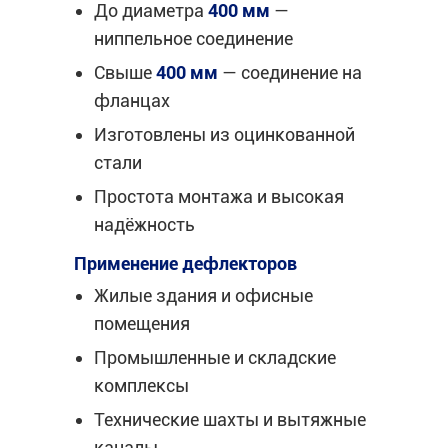
До диаметра
400 мм
—
ниппельное соединение
Свыше
400 мм
— соединение на
фланцах
Изготовлены из оцинкованной
стали
Простота монтажа и высокая
надёжность
Применение дефлекторов
Жилые здания и офисные
помещения
Промышленные и складские
комплексы
Технические шахты и вытяжные
каналы